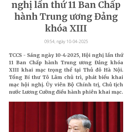
nghị lần thứ 11 Ban Chấp
hành Trung ương Đảng
khóa XIII
09:54, ngày 10-04-2025
TCCS - Sáng ngày 10-4-2025, Hội nghị lần thứ
11 Ban Chấp hành Trung ương Đảng khóa
XIII khai mạc trọng thể tại Thủ đô Hà Nội.
Tổng Bí thư Tô Lâm chủ trì, phát biểu khai
mạc hội nghị. Ủy viên Bộ Chính trị, Chủ tịch
nước Lương Cường điều hành phiên khai mạc.