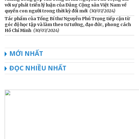
với sự phát triển lý luận của Đảng Cộng sản Việt Nam về
quyền con người trong thời kỳ đổi mới
(30/07/2024)
Tác phẩm của Tổng Bí thư Nguyễn Phú Trọng tiếp cận từ
góc độ học tập và làm theo tư tưởng, đạo đức, phong cách
Hồ Chí Minh
(30/07/2024)
MỚI NHẤT
ĐỌC NHIỀU NHẤT