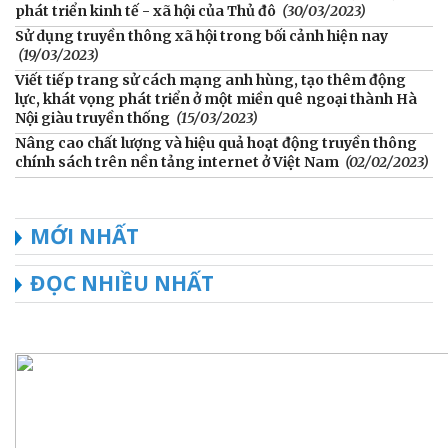
phát triển kinh tế - xã hội của Thủ đô
(30/03/2023)
Sử dụng truyền thông xã hội trong bối cảnh hiện nay
(19/03/2023)
Viết tiếp trang sử cách mạng anh hùng, tạo thêm động
lực, khát vọng phát triển ở một miền quê ngoại thành Hà
Nội giàu truyền thống
(15/03/2023)
Nâng cao chất lượng và hiệu quả hoạt động truyền thông
chính sách trên nền tảng internet ở Việt Nam
(02/02/2023)
MỚI NHẤT
ĐỌC NHIỀU NHẤT