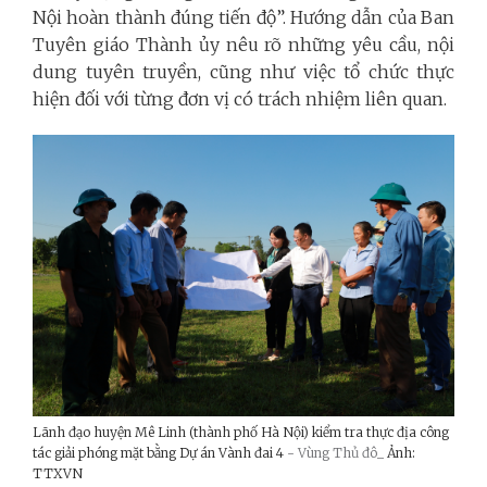
Nội hoàn thành đúng tiến độ”. Hướng dẫn của Ban
Tuyên giáo Thành ủy nêu rõ những yêu cầu, nội
dung tuyên truyền, cũng như việc tổ chức thực
hiện đối với từng đơn vị có trách nhiệm liên quan.
Lãnh đạo huyện Mê Linh (thành phố Hà Nội) kiểm tra thực địa công
tác giải phóng mặt bằng Dự án Vành đai 4
- Vùng Thủ đô_
Ảnh:
TTXVN