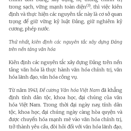
(3)
trong sạch, vững mạnh toàn diện
, thì việc kiên
định và thực hiện các nguyên tắc này là cơ sở quan
trọng để giữ vững kỷ luật Đảng, giữ nghiêm kỷ
cương, phép nước.
Thứ nhất, kiên định các nguyên tắc xây dựng Đảng
trên nền tảng văn hóa
Kiên định các nguyên tắc xây dựng Đảng trên nền
tảng văn hóa là thực hành văn hóa chính trị, văn
hóa lãnh đạo, văn hóa công vụ.
Từ năm 1943,
Đề cương Văn hóa Việt Nam
đã khẳng
định tính dân tộc, khoa học, đại chúng của văn
hóa Việt Nam. Trong thời đại ngày nay, tính dân
tộc, khoa học, đại chúng ngày càng hòa quyện và
được chuyển hóa mạnh mẽ vào văn hóa chính trị,
trở thành yêu cầu, đòi hỏi đối với văn hóa lãnh đạo,