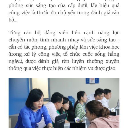
phóng sức sáng tạo của cấp dưới, lấy hiệu quả
công việc là thước đo chủ yếu trong đánh giá cán
bộ…
Từng cán bộ, đảng viên bên cạnh năng lực
chuyên môn, tính nhanh nhạy và sức sáng tạo…,
cần có tác phong, phương pháp làm việc khoa học
(trong xử lý công việc, tổ chức cuộc sống hằng
ngày...), được đánh giá, rèn luyện thường xuyên
thông qua việc thực hiện các nhiệm vụ được giao.