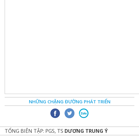
NHỮNG CHẶNG ĐƯỜNG PHÁT TRIỂN
TỔNG BIÊN TẬP: PGS, TS
DƯƠNG TRUNG Ý