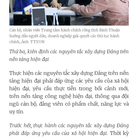
Cán bộ, nhân viên Trung tâm hành chính công tỉnh Bình Thuận
hướng dẫn người dân, doanh nghiệp giải quyết các thủ tục hành
chính_Ảnh: TTXVN
Thứ ba, kiên định các nguyên tắc xây dựng Đảng trên
nền tảng hiện đại
Thực hiện các nguyên tắc xây dựng Đảng trên nền
tảng hiện đại phải đáp ứng các yêu cầu của xã hội
hiện đại, yêu cầu thực tiễn trong bối cảnh mới,
trên nền tảng công nghệ hiện đại, thông qua đội
ngũ cán bộ, đảng viên có phẩm chất, năng lực và
uy tín.
Trước hết, thực hành các nguyên tắc xây dựng Đảng
phải đáp ứng yêu cầu của xã hội hiện đại.
Thời kỳ