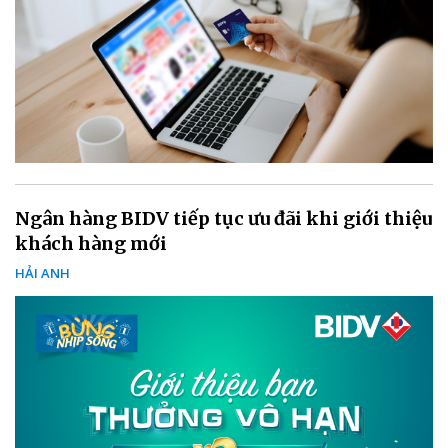
Ngân hàng BIDV tiếp tục ưu đãi khi giới thiệu
khách hàng mới
HẢI ANH