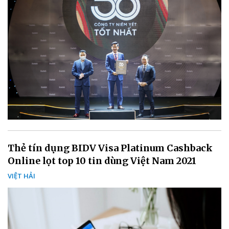
Thẻ tín dụng BIDV Visa Platinum Cashback
Online lọt top 10 tin dùng Việt Nam 2021
VIỆT HẢI