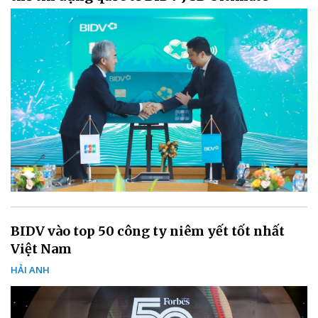
BIDV vào top 50 công ty niêm yết tốt nhất
Việt Nam
HẢI ANH