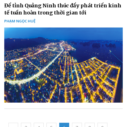
Để tỉnh Quảng Ninh thúc đẩy phát triển kinh
tế tuần hoàn trong thời gian tới
PHẠM NGỌC HUỆ