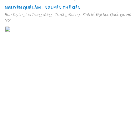
NGUYỄN QUẾ LÂM - NGUYỄN THẾ KIÊN
Ban Tuyên giáo Trung ương - Trường Đại học Kinh tế, Đại học Quốc gia Hà
Nội