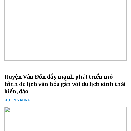
Huyện Vân Đồn đẩy mạnh phát triển mô
hình du lịch văn hóa gắn với du lịch sinh thái
biển, đảo
HƯƠNG MINH