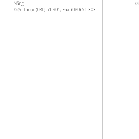
Nẵng
Đi
Điện thoại: (080) 51 301; Fax: (080) 51 303