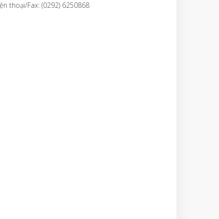
ện thoại/Fax: (0292) 6250868