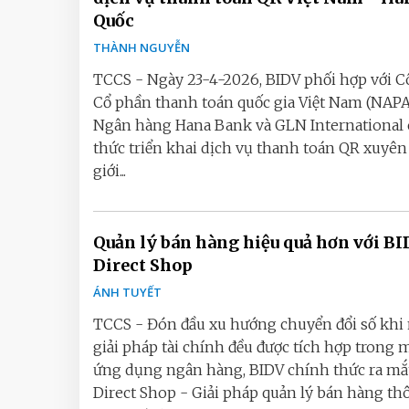
Quốc
THÀNH NGUYỄN
TCCS - Ngày 23-4-2026, BIDV phối hợp với C
Cổ phần thanh toán quốc gia Việt Nam (NAPA
Ngân hàng Hana Bank và GLN International
thức triển khai dịch vụ thanh toán QR xuyên
giới...
Quản lý bán hàng hiệu quả hơn với B
Direct Shop
ÁNH TUYẾT
TCCS - Đón đầu xu hướng chuyển đổi số khi
giải pháp tài chính đều được tích hợp trong 
ứng dụng ngân hàng, BIDV chính thức ra mắ
Direct Shop - Giải pháp quản lý bán hàng th