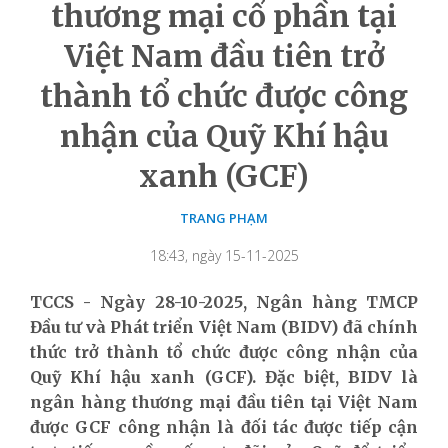
thương mại cổ phần tại
Việt Nam đầu tiên trở
thành tổ chức được công
nhận của Quỹ Khí hậu
xanh (GCF)
TRANG PHẠM
18:43, ngày 15-11-2025
TCCS - Ngày 28-10-2025, Ngân hàng TMCP
Đầu tư và Phát triển Việt Nam (BIDV) đã chính
thức trở thành tổ chức được công nhận của
Quỹ Khí hậu xanh (GCF). Đặc biệt, BIDV là
ngân hàng thương mại đầu tiên tại Việt Nam
được GCF công nhận là đối tác được tiếp cận