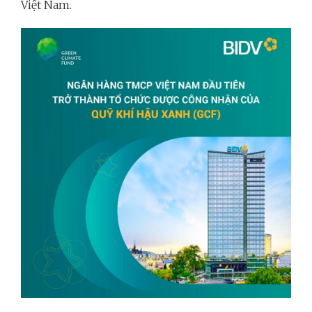
Việt Nam.