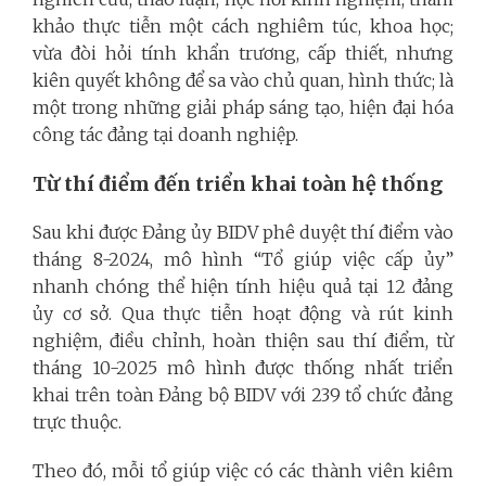
khảo thực tiễn một cách nghiêm túc, khoa học;
vừa đòi hỏi tính khẩn trương, cấp thiết, nhưng
kiên quyết không để sa vào chủ quan, hình thức; là
một trong những giải pháp sáng tạo, hiện đại hóa
công tác đảng tại doanh nghiệp.
Từ thí điểm đến triển khai toàn hệ thống
Sau khi được Đảng ủy BIDV phê duyệt thí điểm vào
tháng 8-2024, mô hình “Tổ giúp việc cấp ủy”
nhanh chóng thể hiện tính hiệu quả tại 12 đảng
ủy cơ sở. Qua thực tiễn hoạt động và rút kinh
nghiệm, điều chỉnh, hoàn thiện sau thí điểm, từ
tháng 10-2025 mô hình được thống nhất triển
khai trên toàn Đảng bộ BIDV với 239 tổ chức đảng
trực thuộc.
Theo đó, mỗi tổ giúp việc có các thành viên kiêm