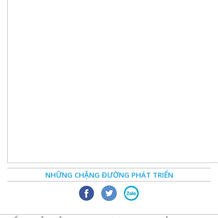
NHỮNG CHẶNG ĐƯỜNG PHÁT TRIỂN