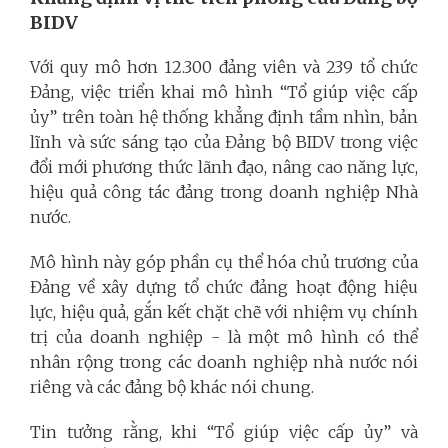
BIDV
Với quy mô hơn 12.300 đảng viên và 239 tổ chức
Đảng, việc triển khai mô hình “Tổ giúp việc cấp
ủy” trên toàn hệ thống khẳng định tầm nhìn, bản
lĩnh và sức sáng tạo của Đảng bộ BIDV trong việc
đổi mới phương thức lãnh đạo, nâng cao năng lực,
hiệu quả công tác đảng trong doanh nghiệp Nhà
nước.
Mô hình này góp phần cụ thể hóa chủ trương của
Đảng về xây dựng tổ chức đảng hoạt động hiệu
lực, hiệu quả, gắn kết chặt chẽ với nhiệm vụ chính
trị của doanh nghiệp - là một mô hình có thể
nhân rộng trong các doanh nghiệp nhà nước nói
riêng và các đảng bộ khác nói chung.
Tin tưởng rằng, khi “Tổ giúp việc cấp ủy” và