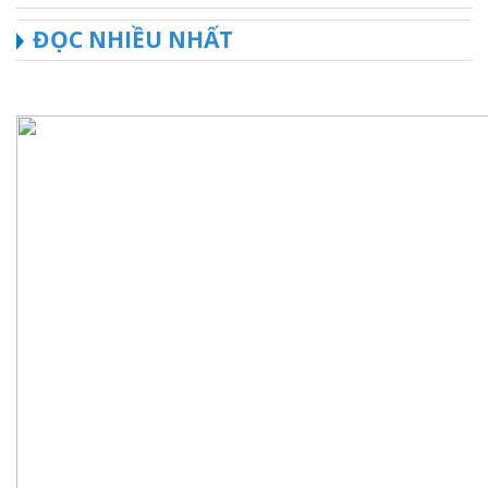
ĐỌC NHIỀU NHẤT