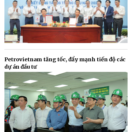
Petrovietnam tăng tốc, đẩy mạnh tiến độ các
dự án đầu tư