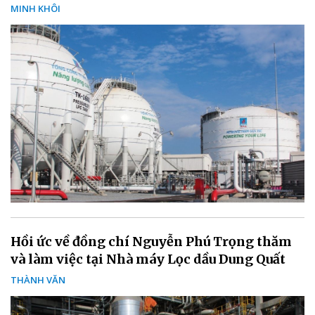
MINH KHÔI
Hồi ức về đồng chí Nguyễn Phú Trọng thăm
và làm việc tại Nhà máy Lọc dầu Dung Quất
THÀNH VĂN