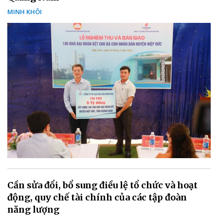
MINH KHÔI
Cần sửa đổi, bổ sung điều lệ tổ chức và hoạt
động, quy chế tài chính của các tập đoàn
năng lượng