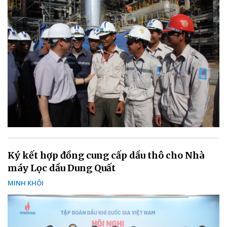
Ký kết hợp đồng cung cấp dầu thô cho Nhà
máy Lọc dầu Dung Quất
MINH KHÔI