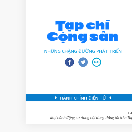
NHỮNG CHẶNG ĐƯỜNG PHÁT TRIỂN
HÀNH CHÍNH ĐIỆN TỬ
Gi
Mọi hành động sử dụng nội dung đăng tải trên Tạp 