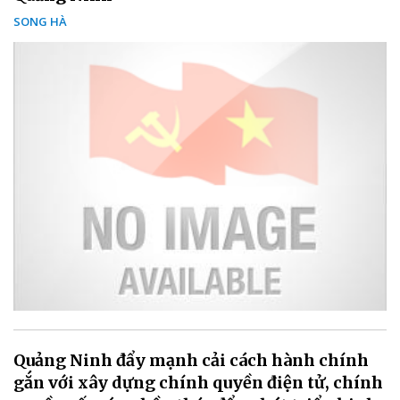
SONG HÀ
Quảng Ninh đẩy mạnh cải cách hành chính
gắn với xây dựng chính quyền điện tử, chính