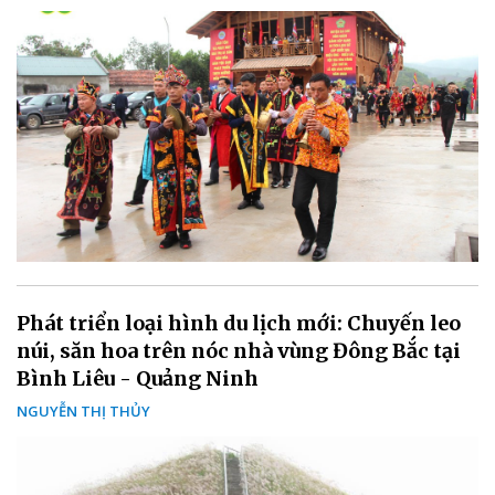
Phát triển loại hình du lịch mới: Chuyến leo
núi, săn hoa trên nóc nhà vùng Đông Bắc tại
Bình Liêu - Quảng Ninh
NGUYỄN THỊ THỦY