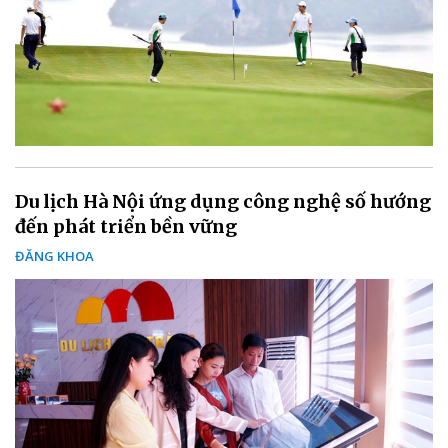
Du lịch Hà Nội ứng dụng công nghệ số hướng
đến phát triển bền vững
ĐĂNG KHOA