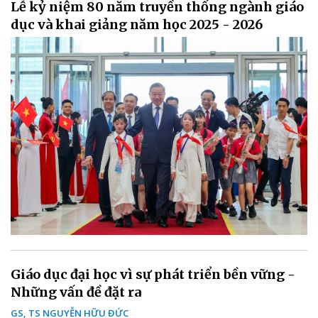
Lễ kỷ niệm 80 năm truyền thống ngành giáo
dục và khai giảng năm học 2025 - 2026
Giáo dục đại học vì sự phát triển bền vững -
Những vấn đề đặt ra
GS, TS NGUYỄN HỮU ĐỨC