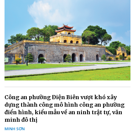
Công an phường Điện Biên vượt khó xây
dựng thành công mô hình công an phường
điển hình, kiểu mẫu về an ninh trật tự, văn
minh đô thị
MINH SƠN