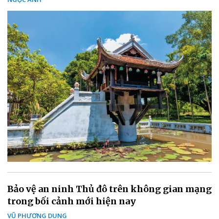
Bảo vệ an ninh Thủ đô trên không gian mạng
trong bối cảnh mới hiện nay
VŨ PHƯƠNG DUNG