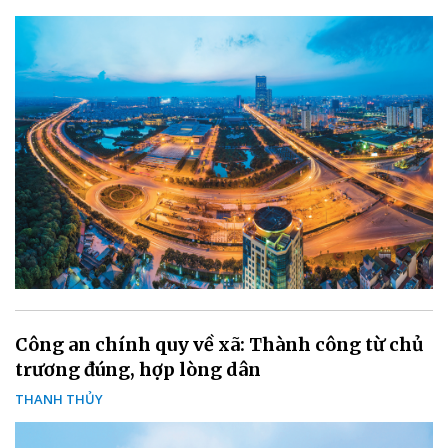
Công an chính quy về xã: Thành công từ chủ
trương đúng, hợp lòng dân
THANH THỦY