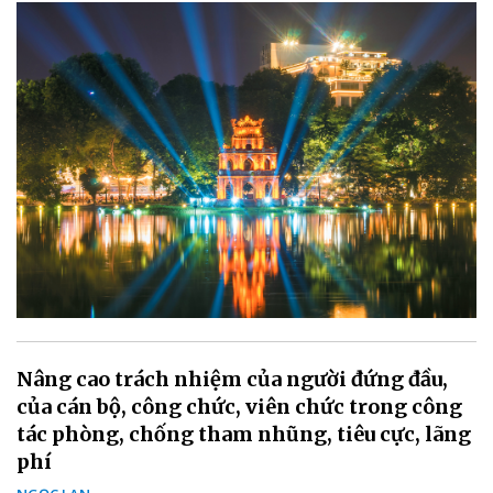
Nâng cao trách nhiệm của người đứng đầu,
của cán bộ, công chức, viên chức trong công
tác phòng, chống tham nhũng, tiêu cực, lãng
phí