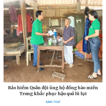
Bảo hiểm Quân đội ủng hộ đồng bào miền
Trung khắc phục hậu quả lũ lụt
ANH THƯ