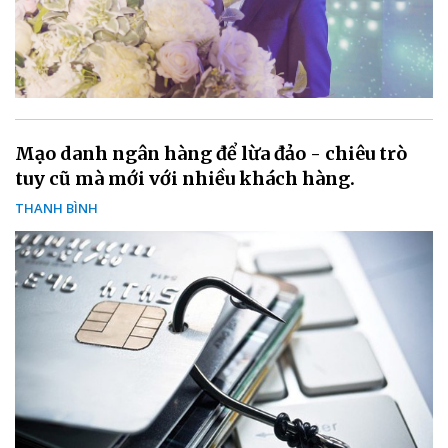
Mạo danh ngân hàng để lừa đảo - chiêu trò
tuy cũ mà mới với nhiều khách hàng.
THANH BÌNH