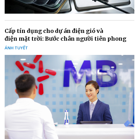
Cấp tín dụng cho dự án điện gió và
điện mặt trời: Bước chân người tiên phong
ÁNH TUYẾT