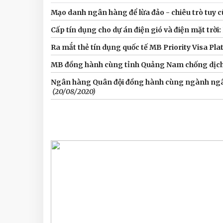
Mạo danh ngân hàng để lừa đảo - chiêu trò tuy 
Cấp tín dụng cho dự án điện gió và điện mặt trời
Ra mắt thẻ tín dụng quốc tế MB Priority Visa Pl
MB đồng hành cùng tỉnh Quảng Nam chống dịc
Ngân hàng Quân đội đồng hành cùng ngành ngân
(20/08/2020)