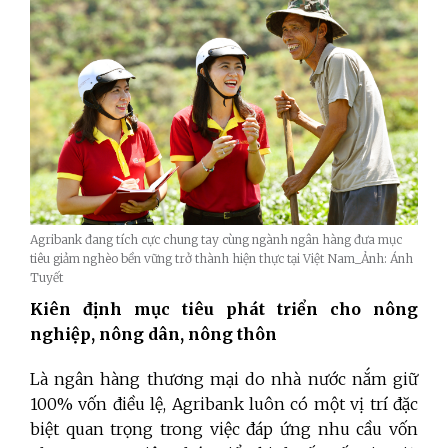
Agribank đang tích cực chung tay cùng ngành ngân hàng đưa mục
tiêu giảm nghèo bền vững trở thành hiện thực tại Việt Nam_Ảnh: Ánh
Tuyết
Kiên định mục tiêu phát triển cho nông
nghiệp, nông dân, nông thôn
Là ngân hàng thương mại do nhà nước nắm giữ
100% vốn điều lệ, Agribank luôn có một vị trí đặc
biệt quan trọng trong việc đáp ứng nhu cầu vốn