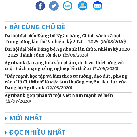
BÀI CÙNG CHỦ ĐỀ
Đại hội đại biểu Đảng bộ Ngân hàng Chính sách xã hội
Trung ương lần thứ V nhiệm kỳ 2020 - 2025
(16/08/2020)
Đại hội đại biểu Đảng bộ Agribank lần thứ X nhiệm kỳ 2020
- 2025 thành công tốt đẹp
(15/08/2020)
Agribank đa dạng hóa sản phẩm, dịch vụ, thích ứng với
cuộc Cách mạng công nghiệp lần thứ tư
(15/08/2020)
“Đẩy mạnh học tập và làm theo tư tưởng, đạo đức, phong
cách Hồ Chí Minh” là việc làm thường xuyên, liên tục của
Đảng bộ Agribank
(12/08/2020)
Agribank góp phần vì một Việt Nam mạnh về biển
(11/08/2020)
MỚI NHẤT
ĐỌC NHIỀU NHẤT