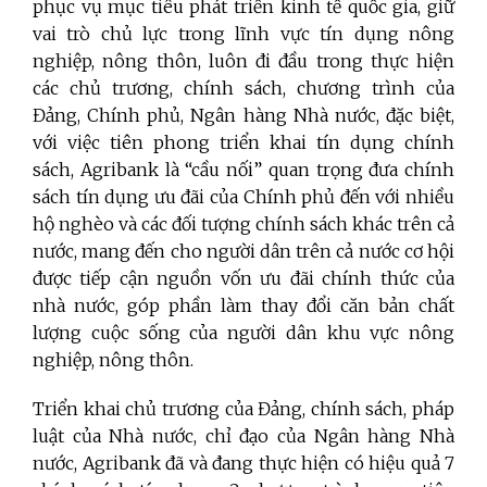
phục vụ mục tiêu phát triển kinh tế quốc gia, giữ
vai trò chủ lực trong lĩnh vực tín dụng nông
nghiệp, nông thôn,
luôn đi đầu trong thực hiện
các chủ trương, chính sách, chương trình của
Đảng, Chính phủ, Ngân hàng Nhà nước, đặc biệt,
với việc tiên phong triển khai tín dụng chính
sách, Agribank là “cầu nối” quan trọng đưa chính
sách tín dụng ưu đãi của Chính phủ đến với nhiều
hộ nghèo và các đối tượng chính sách khác trên cả
nước, mang đến cho người dân trên cả nước cơ hội
được tiếp cận nguồn vốn ưu đãi chính thức của
nhà nước, góp phần làm thay đổi căn bản chất
lượng cuộc sống của người dân khu vực nông
nghiệp, nông thôn.
Triển khai chủ trương của Đảng, chính sách, pháp
luật của Nhà nước, chỉ đạo của Ngân hàng Nhà
nước, Agribank đã và đang thực hiện có hiệu quả 7