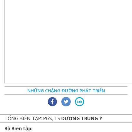
NHỮNG CHẶNG ĐƯỜNG PHÁT TRIỂN
TỔNG BIÊN TẬP: PGS, TS
DƯƠNG TRUNG Ý
Bộ Biên tập: