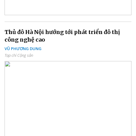
Thủ đô Hà Nội hướng tới phát triển đô thị
công nghệ cao
VŨ PHƯƠNG DUNG
Tạp chí Cộng sản