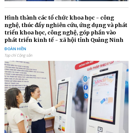
Hình thành các tổ chức khoa học - công
nghệ, thúc đẩy nghiên cứu, ứng dụng và phát
triển khoa học, công nghệ, góp phần vào
phát triển kinh tế - xã hội tỉnh Quảng Ninh
ĐOÀN HIỀN
Tạp chí Cộng sản