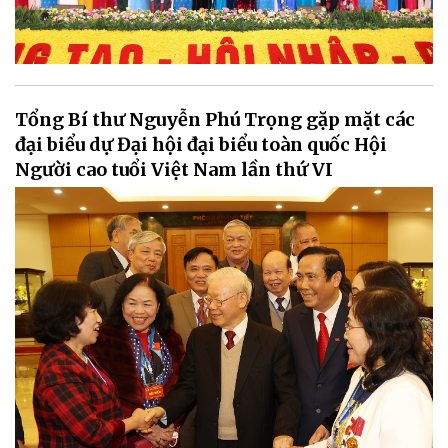
Tổng Bí thư Nguyễn Phú Trọng gặp mặt các
đại biểu dự Đại hội đại biểu toàn quốc Hội
Người cao tuổi Việt Nam lần thứ VI