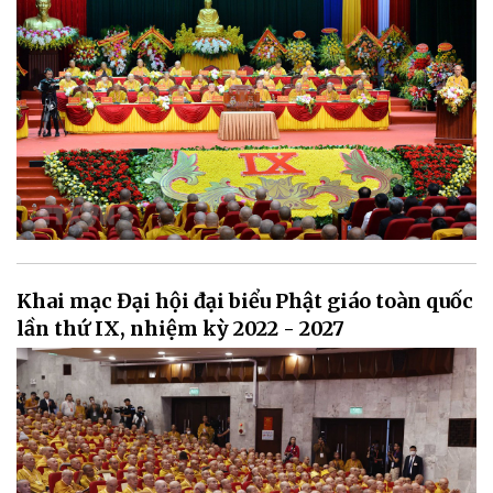
Khai mạc Đại hội đại biểu Phật giáo toàn quốc
lần thứ IX, nhiệm kỳ 2022 - 2027