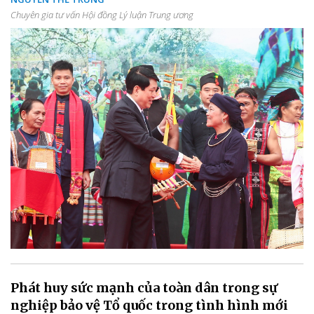
Chuyên gia tư vấn Hội đồng Lý luận Trung ương
Phát huy sức mạnh của toàn dân trong sự
nghiệp bảo vệ Tổ quốc trong tình hình mới