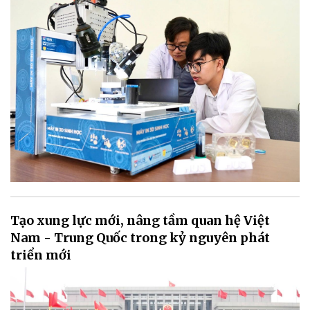
Tạo xung lực mới, nâng tầm quan hệ Việt
Nam - Trung Quốc trong kỷ nguyên phát
triển mới