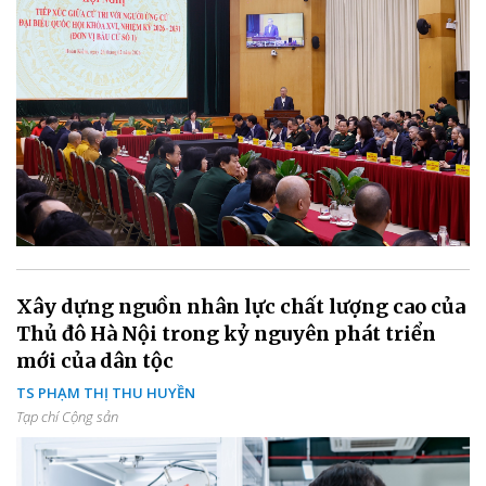
Xây dựng nguồn nhân lực chất lượng cao của
Thủ đô Hà Nội trong kỷ nguyên phát triển
mới của dân tộc
TS PHẠM THỊ THU HUYỀN
Tạp chí Cộng sản