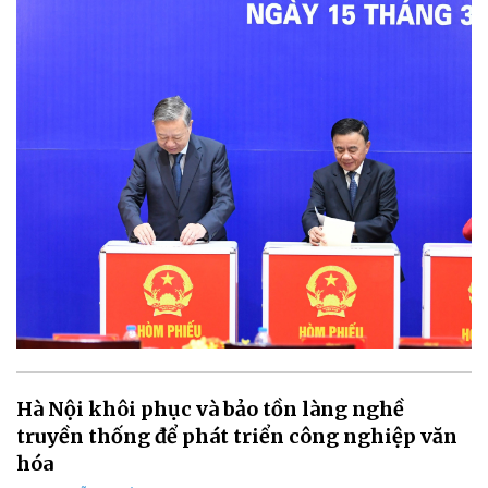
Hà Nội khôi phục và bảo tồn làng nghề
truyền thống để phát triển công nghiệp văn
hóa