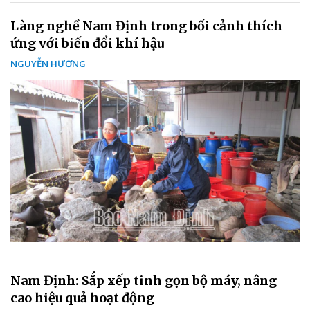
Làng nghề Nam Định trong bối cảnh thích
ứng với biến đổi khí hậu
NGUYỄN HƯƠNG
Nam Định: Sắp xếp tinh gọn bộ máy, nâng
cao hiệu quả hoạt động