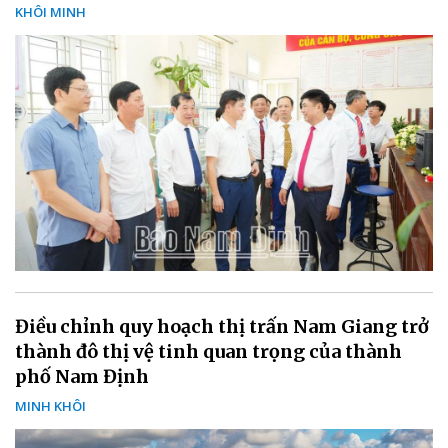
KHÔI MINH
Điều chỉnh quy hoạch thị trấn Nam Giang trở
thành đô thị vệ tinh quan trọng của thành
phố Nam Định
MINH KHÔI