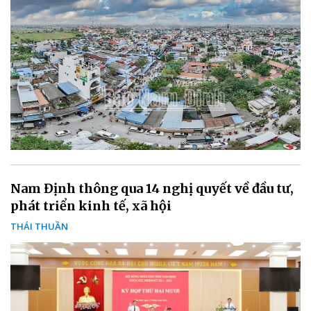
Nam Định thông qua 14 nghị quyết về đầu tư,
phát triển kinh tế, xã hội
THÁI THUẦN