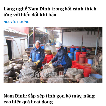
Làng nghề Nam Định trong bối cảnh thích
ứng với biến đổi khí hậu
NGUYỄN HƯƠNG
Nam Định: Sắp xếp tinh gọn bộ máy, nâng
cao hiệu quả hoạt động