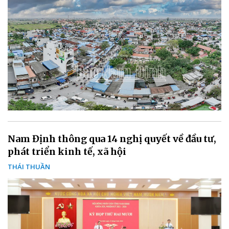
Nam Định thông qua 14 nghị quyết về đầu tư,
phát triển kinh tế, xã hội
THÁI THUẦN