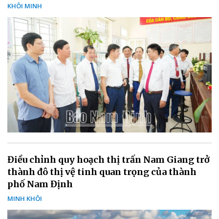
KHÔI MINH
Điều chỉnh quy hoạch thị trấn Nam Giang trở
thành đô thị vệ tinh quan trọng của thành
phố Nam Định
MINH KHÔI