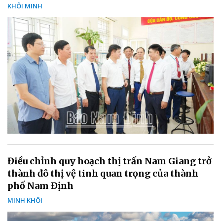
KHÔI MINH
Điều chỉnh quy hoạch thị trấn Nam Giang trở
thành đô thị vệ tinh quan trọng của thành
phố Nam Định
MINH KHÔI