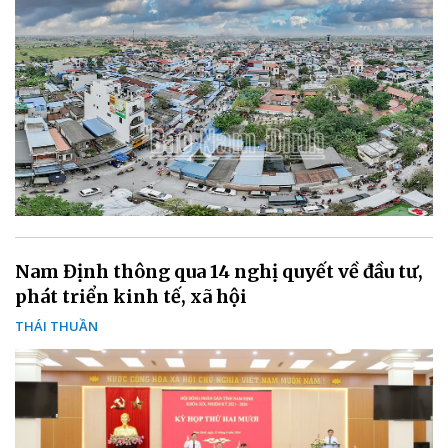
Nam Định thông qua 14 nghị quyết về đầu tư,
phát triển kinh tế, xã hội
THÁI THUẦN