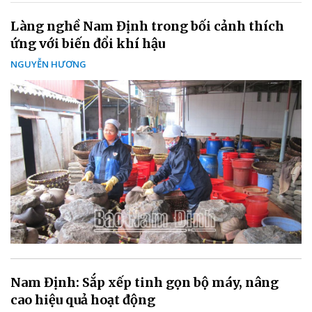
Làng nghề Nam Định trong bối cảnh thích
ứng với biến đổi khí hậu
NGUYỄN HƯƠNG
Nam Định: Sắp xếp tinh gọn bộ máy, nâng
cao hiệu quả hoạt động