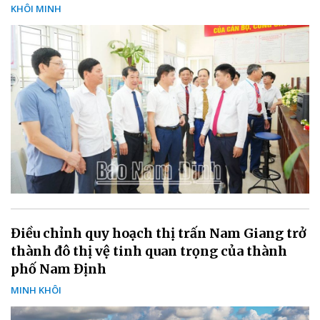
KHÔI MINH
Điều chỉnh quy hoạch thị trấn Nam Giang trở
thành đô thị vệ tinh quan trọng của thành
phố Nam Định
MINH KHÔI