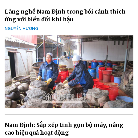
Làng nghề Nam Định trong bối cảnh thích
ứng với biến đổi khí hậu
NGUYỄN HƯƠNG
Nam Định: Sắp xếp tinh gọn bộ máy, nâng
cao hiệu quả hoạt động