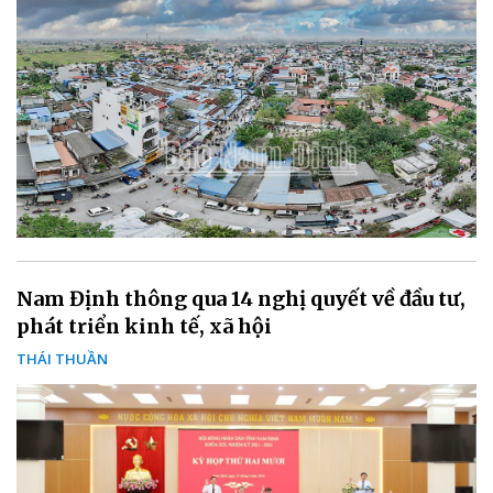
Nam Định thông qua 14 nghị quyết về đầu tư,
phát triển kinh tế, xã hội
THÁI THUẦN