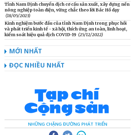
Tỉnh Nam Định chuyển dịch cơ cấu sản xuất, xây dựng nền
nông nghiệp toàn diện, vững chắc theo lời Bác Hồ dạy
(18/05/2023)
Kinh nghiệm bước đầu của tỉnh Nam Định trong phục hồi
và phát triển kinh tế - xã hội, thích ứng an toàn, linh hoạt,
kiểm soát hiệu quả dịch COVID-19
(25/12/2022)
MỚI NHẤT
ĐỌC NHIỀU NHẤT
NHỮNG CHẶNG ĐƯỜNG PHÁT TRIỂN