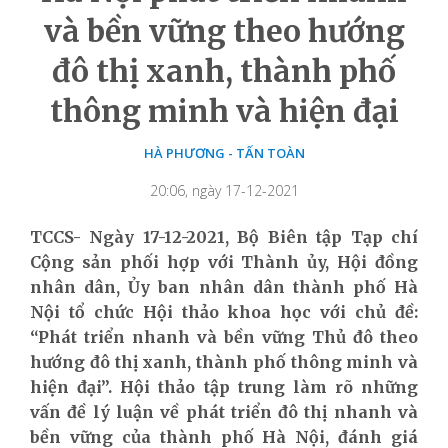
và bền vững theo hướng
đô thị xanh, thành phố
thông minh và hiện đại
HÀ PHƯƠNG - TẤN TOÀN
20:06, ngày 17-12-2021
TCCS- Ngày 17-12-2021, Bộ Biên tập Tạp chí
Cộng sản phối hợp với Thành ủy, Hội đồng
nhân dân, Ủy ban nhân dân thành phố Hà
Nội tổ chức Hội thảo khoa học với chủ đề:
“Phát triển nhanh và bền vững Thủ đô theo
hướng đô thị xanh, thành phố thông minh và
hiện đại”. Hội thảo tập trung làm rõ những
vấn đề lý luận về phát triển đô thị nhanh và
bền vững của thành phố Hà Nội, đánh giá