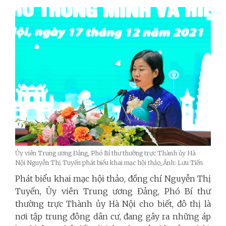
Ủy viên Trung ương Đảng, Phó Bí thư thường trực Thành ủy Hà
Nội Nguyễn Thị Tuyến phát biểu khai mạc hội thảo_Ảnh: Lưu Tiến
Phát biểu khai mạc hội thảo, đồng chí Nguyễn Thị
Tuyến, Ủy viên Trung ương Đảng, Phó Bí thư
thường trực Thành ủy Hà Nội cho biết, đô thị là
nơi tập trung đông dân cư, đang gây ra những áp