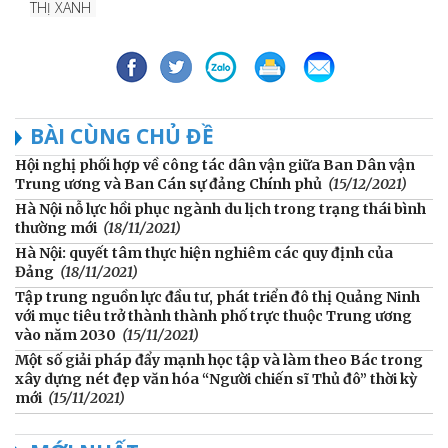
THỊ XANH
BÀI CÙNG CHỦ ĐỀ
Hội nghị phối hợp về công tác dân vận giữa Ban Dân vận
Trung ương và Ban Cán sự đảng Chính phủ
(15/12/2021)
Hà Nội nỗ lực hồi phục ngành du lịch trong trạng thái bình
thường mới
(18/11/2021)
Hà Nội: quyết tâm thực hiện nghiêm các quy định của
Đảng
(18/11/2021)
Tập trung nguồn lực đầu tư, phát triển đô thị Quảng Ninh
với mục tiêu trở thành thành phố trực thuộc Trung ương
vào năm 2030
(15/11/2021)
Một số giải pháp đẩy mạnh học tập và làm theo Bác trong
xây dựng nét đẹp văn hóa “Người chiến sĩ Thủ đô” thời kỳ
mới
(15/11/2021)