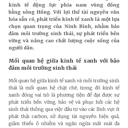
kinh tế động lực phía nam vùng đồng
bằng sông Hồng. Với lợi thế tài nguyên văn
hóa sẵn có, phát triển kinh tế xanh là một lựa
chọn quan trọng của Ninh Bình, nhằm bảo
đảm môi trường sinh thái, sự phát triển bền
vững và nâng cao chất lượng cuộc sống của
người dân.
Mối quan hệ giữa kinh tế xanh với bảo
đảm môi trường sinh thái
Mối quan hệ giữa kinh tế xanh và môi trường sinh
thái là mối quan hệ chặt chẽ, trong đó kinh tế
xanh đóng vai trò là phương tiện để đạt được sự
phát triển bền vững, bảo vệ và phục hồi các hệ
sinh thái thông qua việc đầu tư vào các lĩnh vực ít
phát thải carbon, sử dụng tài nguyên hiệu quả,
giảm thiểu ô nhiễm và ngăn ngừa mất mát đa