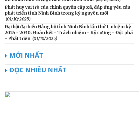
Phát huy vai trò của chính quyền cấp xã, đáp ứng yêu cầu
phát triển tỉnh Ninh Bình trong kỷ nguyên mới
(01/10/2025)
Đại hội đại biểu Đảng bộ tỉnh Ninh Bình lần thứ I, nhiệm kỳ
2025 - 2030: Đoàn kết - Trách nhiệm - Kỷ cương - Đột phá
- Phát triển
(01/10/2025)
MỚI NHẤT
ĐỌC NHIỀU NHẤT