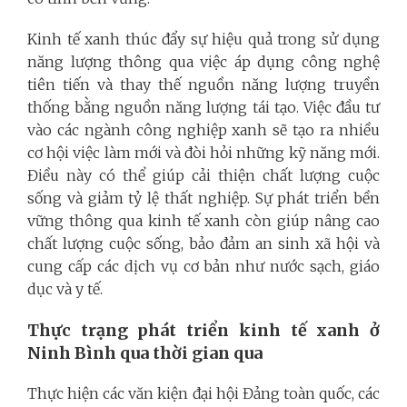
Kinh tế xanh thúc đẩy sự hiệu quả trong sử dụng
năng lượng thông qua việc áp dụng công nghệ
tiên tiến và thay thế nguồn năng lượng truyền
thống bằng nguồn năng lượng tái tạo. Việc đầu tư
vào các ngành công nghiệp xanh sẽ tạo ra nhiều
cơ hội việc làm mới và đòi hỏi những kỹ năng mới.
Điều này có thể giúp cải thiện chất lượng cuộc
sống và giảm tỷ lệ thất nghiệp. Sự phát triển bền
vững thông qua kinh tế xanh còn giúp nâng cao
chất lượng cuộc sống, bảo đảm an sinh xã hội và
cung cấp các dịch vụ cơ bản như nước sạch, giáo
dục và y tế.
Thực trạng phát triển kinh tế xanh ở
Ninh Bình qua thời gian qua
Thực hiện các văn kiện đại hội Đảng toàn quốc, các