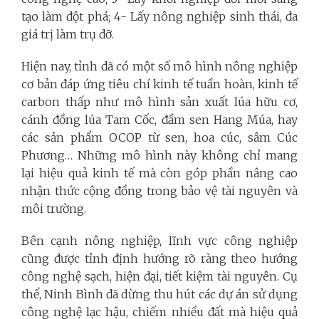
tạo làm đột phá; 4- Lấy nông nghiệp sinh thái, đa
giá trị làm trụ đỡ.
Hiện nay, tỉnh đã có một số mô hình nông nghiệp
cơ bản đáp ứng tiêu chí kinh tế tuần hoàn, kinh tế
carbon thấp như mô hình sản xuất lúa hữu cơ,
cánh đồng lúa Tam Cốc, đầm sen Hang Múa, hay
các sản phẩm OCOP từ sen, hoa cúc, sâm Cúc
Phương… Những mô hình này không chỉ mang
lại hiệu quả kinh tế mà còn góp phần nâng cao
nhận thức cộng đồng trong bảo vệ tài nguyên và
môi trường.
Bên cạnh nông nghiệp, lĩnh vực công nghiệp
cũng được tỉnh định hướng rõ ràng theo hướng
công nghệ sạch, hiện đại, tiết kiệm tài nguyên. Cụ
thể, Ninh Bình đã dừng thu hút các dự án sử dụng
công nghệ lạc hậu, chiếm nhiều đất mà hiệu quả