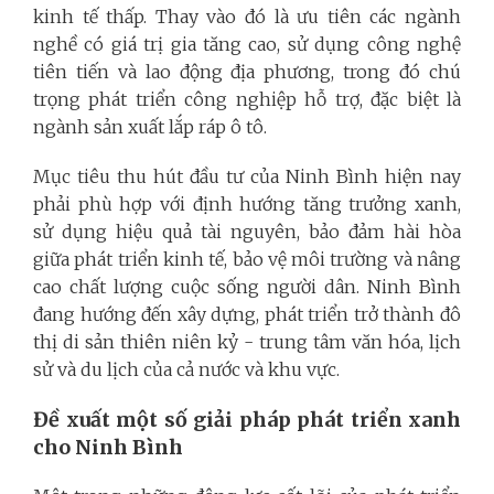
kinh tế thấp. Thay vào đó là ưu tiên các ngành
nghề có giá trị gia tăng cao, sử dụng công nghệ
tiên tiến và lao động địa phương, trong đó chú
trọng phát triển công nghiệp hỗ trợ, đặc biệt là
ngành sản xuất lắp ráp ô tô.
Mục tiêu thu hút đầu tư của Ninh Bình hiện nay
phải phù hợp với định hướng tăng trưởng xanh,
sử dụng hiệu quả tài nguyên, bảo đảm hài hòa
giữa phát triển kinh tế, bảo vệ môi trường và nâng
cao chất lượng cuộc sống người dân. Ninh Bình
đang hướng đến xây dựng, phát triển trở thành đô
thị di sản thiên niên kỷ - trung tâm văn hóa, lịch
sử và du lịch của cả nước và khu vực.
Đề xuất một số giải pháp phát triển xanh
cho Ninh Bình