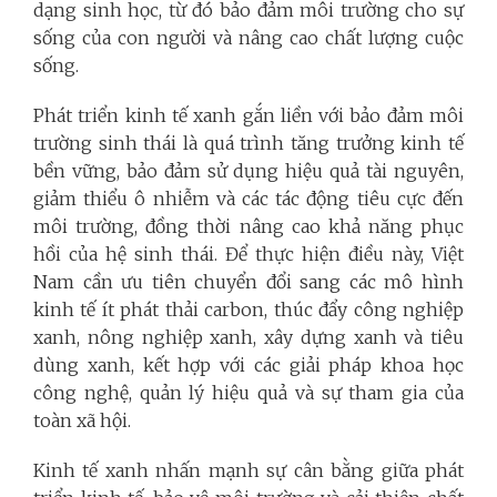
dạng sinh học, từ đó bảo đảm môi trường cho sự
sống của con người và nâng cao chất lượng cuộc
sống.
Phát triển kinh tế xanh gắn liền với bảo đảm môi
trường sinh thái là quá trình tăng trưởng kinh tế
bền vững, bảo đảm sử dụng hiệu quả tài nguyên,
giảm thiểu ô nhiễm và các tác động tiêu cực đến
môi trường, đồng thời nâng cao khả năng phục
hồi của hệ sinh thái. Để thực hiện điều này, Việt
Nam cần ưu tiên chuyển đổi sang các mô hình
kinh tế ít phát thải carbon, thúc đẩy công nghiệp
xanh, nông nghiệp xanh, xây dựng xanh và tiêu
dùng xanh, kết hợp với các giải pháp khoa học
công nghệ, quản lý hiệu quả và sự tham gia của
toàn xã hội.
Kinh tế xanh nhấn mạnh sự cân bằng giữa phát