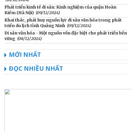
Phát triển kinh tế di sản: Kinh nghiệm của quận Hoàn
Kiếm (Hà Nội)
(09/12/2024)
Khai thác, phát huy nguồn lực di sản văn hóa trong phát
triển du lịch tỉnh Quảng Ninh
(09/12/2024)
Di sản văn hóa - Một nguồn vốn đặc biệt cho phát triển bền
vững
(08/12/2024)
MỚI NHẤT
ĐỌC NHIỀU NHẤT