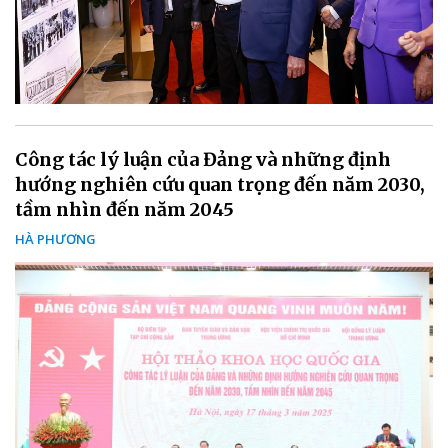
Công tác lý luận của Đảng và những định
hướng nghiên cứu quan trọng đến năm 2030,
tầm nhìn đến năm 2045
HÀ PHƯƠNG