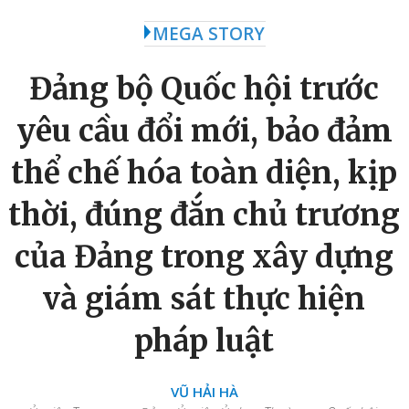
MEGA STORY
Đảng bộ Quốc hội trước
yêu cầu đổi mới, bảo đảm
thể chế hóa toàn diện, kịp
thời, đúng đắn chủ trương
của Đảng trong xây dựng
và giám sát thực hiện
pháp luật
VŨ HẢI HÀ