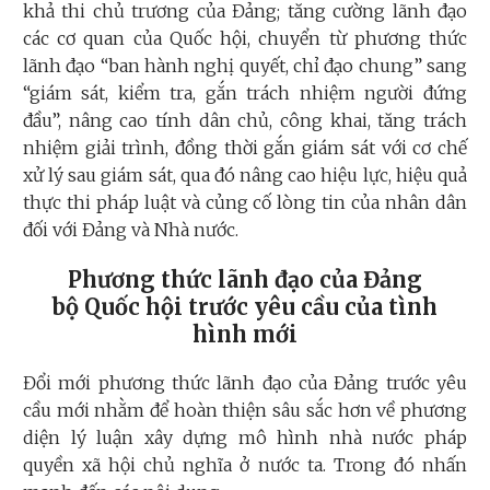
khả thi chủ trương của Đảng; tăng cường lãnh đạo
các cơ quan của Quốc hội, chuyển từ phương thức
lãnh đạo “ban hành nghị quyết, chỉ đạo chung” sang
“giám sát, kiểm tra, gắn trách nhiệm người đứng
đầu”, nâng cao tính dân chủ, công khai, tăng trách
nhiệm giải trình, đồng thời gắn giám sát với cơ chế
xử lý sau giám sát, qua đó nâng cao hiệu lực, hiệu quả
thực thi pháp luật và củng cố lòng tin của nhân dân
đối với Đảng và Nhà nước.
Phương thức lãnh đạo của Đảng
bộ
Quốc hội trước yêu cầu của tình
hình mới
Đổi mới phương thức lãnh đạo của Đảng trước yêu
cầu mới nhằm để hoàn thiện sâu sắc hơn về phương
diện lý luận xây dựng mô hình nhà nước pháp
quyền xã hội chủ nghĩa ở nước ta. Trong đó nhấn