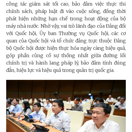
công tác giám sát tối cao, bảo đảm việc thực thi
chính sách, pháp luật đi vào cuộc sống, đồng thời
phát hiện những hạn chế trong hoạt động của bộ
máy nhà nước. Nhờ vậy, vai trò lãnh đạo của Đảng đối
với Quốc hội, Ủy ban Thường vụ Quốc hội, các cơ
quan của Quốc hội và tổ chức đảng trực thuộc Đảng
bộ Quốc hội được hiện thực hóa ngày càng hiệu quả,
góp phần củng cố sự thống nhất giữa đường lối
chính trị và hành lang pháp lý, bảo đảm tính đúng
đắn, hiệu lực và hiệu quả trong quản trị quốc gia.