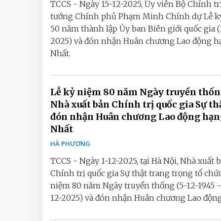
TCCS - Ngày 15-12-2025, Ủy viên Bộ Chính tr
tướng Chính phủ Phạm Minh Chính dự Lễ k
50 năm thành lập Ủy ban Biên giới quốc gia (
2025) và đón nhận Huân chương Lao động h
Nhất.
Lễ kỷ niệm 80 năm Ngày truyền thố
Nhà xuất bản Chính trị quốc gia Sự th
đón nhận Huân chương Lao động hạn
Nhất
HÀ PHƯƠNG
TCCS - Ngày 1-12-2025, tại Hà Nội, Nhà xuất 
Chính trị quốc gia Sự thật trang trọng tổ chứ
niệm 80 năm Ngày truyền thống (5-12-1945 
12-2025) và đón nhận Huân chương Lao động.