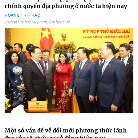
chính quyền địa phương ở nước ta hiện nay
HOÀNG THỊ THẢO
Trường Đại học Sư phạm, Đại học Huế
Một số vấn đề về đổi mới phương thức lãnh