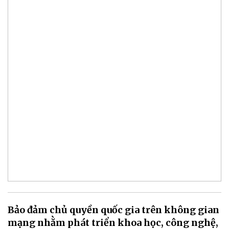
Bảo đảm chủ quyền quốc gia trên không gian
mạng nhằm phát triển khoa học, công nghệ,