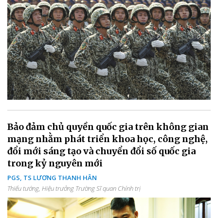
Bảo đảm chủ quyền quốc gia trên không gian
mạng nhằm phát triển khoa học, công nghệ,
đổi mới sáng tạo và chuyển đổi số quốc gia
trong kỷ nguyên mới
PGS, TS LƯƠNG THANH HÂN
Thiếu tướng, Hiệu trưởng Trường Sĩ quan Chính trị