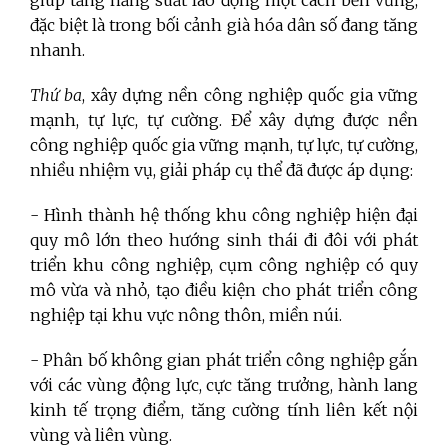
đặc biệt là trong bối cảnh già hóa dân số đang tăng
nhanh.
Thứ ba
, xây dựng nền công nghiệp quốc gia vững
mạnh, tự lực, tự cường. Để xây dựng được nền
công nghiệp quốc gia vững mạnh, tự lực, tự cường,
nhiều nhiệm vụ, giải pháp cụ thể đã được áp dụng:
- Hình thành hệ thống khu công nghiệp hiện đại
quy mô lớn theo hướng sinh thái đi đôi với phát
triển khu công nghiệp, cụm công nghiệp có quy
mô vừa và nhỏ, tạo điều kiện cho phát triển công
nghiệp tại khu vực nông thôn, miền núi.
- Phân bố không gian phát triển công nghiệp gắn
với các vùng động lực, cực tăng trưởng, hành lang
kinh tế trọng điểm, tăng cường tính liên kết nội
vùng và liên vùng.