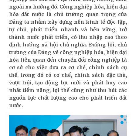
ngoài xu hướng đó. Công nghiệp hóa, hiện đại
hóa đất nước là chủ trương quan trọng của
Đảng ta nhằm xây dựng nền kinh tế độc lập,
tự chủ, phát triển nhanh và bền vững, trở
thành nước phát triển, có thu nhập cao theo
định hướng xã hội chủ nghĩa. Đường lối, chủ
trương của Đảng về công nghiệp hóa, hiện đại
hóa liên quan đến chuyển đổi công nghiệp là
cơ sở cho việc đưa ra cơ chế, chính sách cụ
thể, trong đó có cơ chế, chính sách đặc thù,
vượt trội, tạo động lực mới và phát huy cao
nhất tiềm năng, lợi thế cũng như thu hút các
nguồn lực chất lượng cao cho phát triển đất
nước.