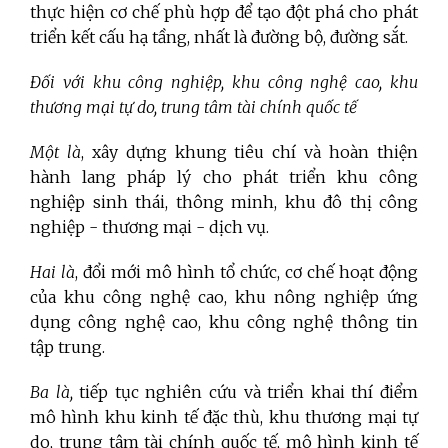
thực hiện cơ chế phù hợp để tạo đột phá cho phát
triển kết cấu hạ tầng, nhất là đường bộ, đường sắt.
Đối với khu công nghiệp, khu công nghệ cao, khu
thương mại tự do, trung tâm tài chính quốc tế
Một là
, xây dựng khung tiêu chí và hoàn thiện
hành lang pháp lý cho phát triển khu công
nghiệp sinh thái, thông minh, khu đô thị công
nghiệp - thương mại - dịch vụ.
Hai là
, đổi mới mô hình tổ chức, cơ chế hoạt động
của khu công nghệ cao, khu nông nghiệp ứng
dụng công nghệ cao, khu công nghệ thông tin
tập trung.
Ba là,
tiếp tục nghiên cứu và triển khai thí điểm
mô hình khu kinh tế đặc thù, khu thương mại tự
do, trung tâm tài chính quốc tế, mô hình kinh tế