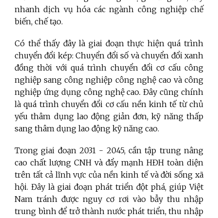
nhanh dịch vụ hóa các ngành công nghiệp chế
biến, chế tạo.
Có thể thấy đây là giai đoạn thực hiện quá trình
chuyển đổi kép: Chuyển đổi số và chuyển đổi xanh
đồng thời với quá trình chuyển đổi cơ cấu công
nghiệp sang công nghiệp công nghệ cao và công
nghiệp ứng dụng công nghệ cao
.
Đây cũng chính
là quá trình chuyển đổi cơ cấu nền kinh tế từ chủ
yếu thâm dụng lao động giản đơn, kỹ năng thấp
sang thâm dụng lao động kỹ năng cao.
Trong giai đoạn 2031 - 2045, cần tập trung nâng
cao chất lượng CNH và đẩy mạnh HĐH toàn diện
trên tất cả lĩnh vực của nền kinh tế và đời sống xã
hội. Đây là giai đoạn phát triển đột phá, giúp Việt
Nam tránh được nguy cơ rơi vào bẫy thu nhập
trung bình để trở thành nước phát triển, thu nhập