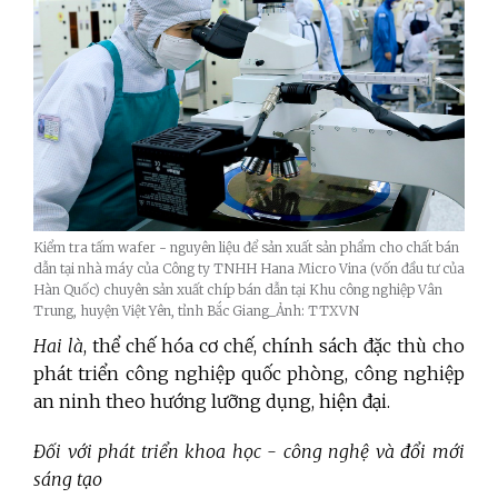
Kiểm tra tấm wafer - nguyên liệu để sản xuất sản phẩm cho chất bán
dẫn tại nhà máy của Công ty TNHH Hana Micro Vina (vốn đầu tư của
Hàn Quốc) chuyên sản xuất chíp bán dẫn tại Khu công nghiệp Vân
Trung, huyện Việt Yên, tỉnh Bắc Giang_Ảnh: TTXVN
Hai là
, thể chế hóa cơ chế, chính sách đặc thù cho
phát triển công nghiệp quốc phòng, công nghiệp
an ninh theo hướng lưỡng dụng, hiện đại.
Đối với phát triển khoa học - công nghệ và đổi mới
sáng tạo