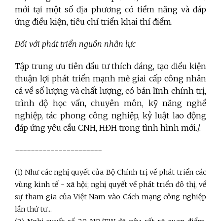
mới tại một số địa phương có tiềm năng và đáp
ứng điều kiện, tiêu chí triển khai thí điểm.
Đối với phát triển nguồn nhân lực
Tập trung ưu tiên đầu tư thích đáng, tạo điều kiện
thuận lợi phát triển mạnh mẽ giai cấp công nhân
cả về số lượng và chất lượng, có bản lĩnh chính trị,
trình độ học vấn, chuyên môn, kỹ năng nghề
nghiệp, tác phong công nghiệp, kỷ luật lao động
đáp ứng yêu cầu CNH, HĐH trong tình hình mới./.
----------------------
(1) Như các nghị quyết của Bộ Chính trị về phát triển các
vùng kinh tế - xã hội; nghị quyết về phát triển đô thị, về
sự tham gia của Việt Nam vào Cách mạng công nghiệp
lần thứ tư...