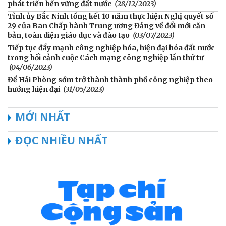
phát triển bền vững đất nước
(28/12/2023)
Tỉnh ủy Bắc Ninh tổng kết 10 năm thực hiện Nghị quyết số
29 của Ban Chấp hành Trung ương Đảng về đổi mới căn
bản, toàn diện giáo dục và đào tạo
(03/07/2023)
Tiếp tục đẩy mạnh công nghiệp hóa, hiện đại hóa đất nước
trong bối cảnh cuộc Cách mạng công nghiệp lần thứ tư
(04/06/2023)
Để Hải Phòng sớm trở thành thành phố công nghiệp theo
hướng hiện đại
(31/05/2023)
MỚI NHẤT
ĐỌC NHIỀU NHẤT