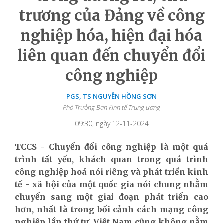
trương của Đảng về công
nghiệp hóa, hiện đại hóa
liên quan đến chuyển đổi
công nghiệp
PGS, TS NGUYỄN HỒNG SƠN
Phó Trưởng Ban Kinh tế Trung ương
09:30, ngày 12-11-2024
TCCS - Chuyển đổi công nghiệp là một quá
trình tất yếu, khách quan trong quá trình
công nghiệp hoá nói riêng và phát triển kinh
tế - xã hội của một quốc gia nói chung nhằm
chuyển sang một giai đoạn phát triển cao
hơn, nhất là trong bối cảnh cách mạng công
nghiệp lần thứ tư. Việt Nam cũng không nằm