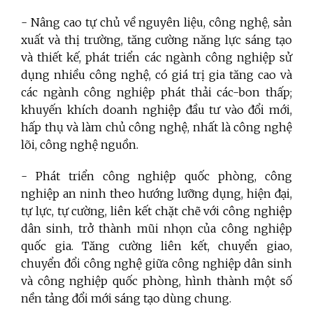
- Nâng cao tự chủ về nguyên liệu, công nghệ, sản
xuất và thị trường, tăng cường năng lực sáng tạo
và thiết kế, phát triển các ngành công nghiệp sử
dụng nhiều công nghệ, có giá trị gia tăng cao và
các ngành công nghiệp phát thải các-bon thấp;
khuyến khích doanh nghiệp đầu tư vào đổi mới,
hấp thụ và làm chủ công nghệ, nhất là công nghệ
lõi, công nghệ nguồn.
- Phát triển công nghiệp quốc phòng, công
nghiệp an ninh theo hướng lưỡng dụng, hiện đại,
tự lực, tự cường, liên kết chặt chẽ với công nghiệp
dân sinh, trở thành mũi nhọn của công nghiệp
quốc gia. Tăng cường liên kết, chuyển giao,
chuyển đổi công nghệ giữa công nghiệp dân sinh
và công nghiệp quốc phòng, hình thành một số
nền tảng đổi mới sáng tạo dùng chung.