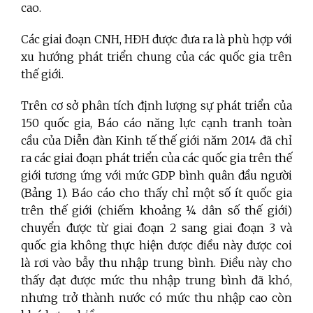
cao.
Các giai đoạn CNH, HĐH được đưa ra là phù hợp với
xu hướng phát triển chung của các quốc gia trên
thế giới.
Trên cơ sở phân tích định lượng sự phát triển của
150 quốc gia, Báo cáo năng lực cạnh tranh toàn
cầu của Diễn đàn Kinh tế thế giới năm 2014 đã chỉ
ra các giai đoạn phát triển của các quốc gia trên thế
giới tương ứng với mức GDP bình quân đầu người
(Bảng 1). Báo cáo cho thấy chỉ một số ít quốc gia
trên thế giới (chiếm khoảng ¼ dân số thế giới)
chuyển được từ giai đoạn 2 sang giai đoạn 3 và
quốc gia không thực hiện được điều này được coi
là rơi vào bẫy thu nhập trung bình. Điều này cho
thấy đạt được mức thu nhập trung bình đã khó,
nhưng trở thành nước có mức thu nhập cao còn