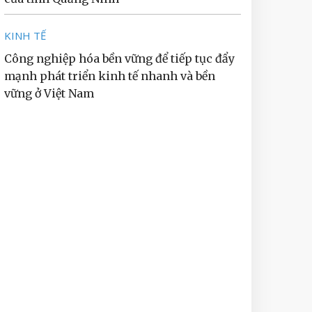
KINH TẾ
Công nghiệp hóa bền vững để tiếp tục đẩy
mạnh phát triển kinh tế nhanh và bền
vững ở Việt Nam