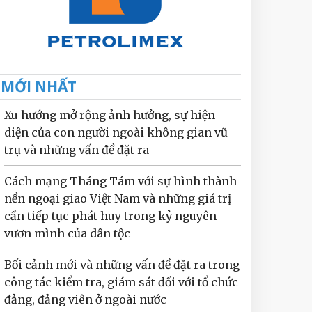
MỚI NHẤT
Xu hướng mở rộng ảnh hưởng, sự hiện
diện của con người ngoài không gian vũ
trụ và những vấn đề đặt ra
Cách mạng Tháng Tám với sự hình thành
nền ngoại giao Việt Nam và những giá trị
cần tiếp tục phát huy trong kỷ nguyên
vươn mình của dân tộc
Bối cảnh mới và những vấn đề đặt ra trong
công tác kiểm tra, giám sát đối với tổ chức
đảng, đảng viên ở ngoài nước