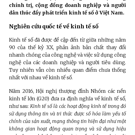
chính trị, cộng đồng doanh nghiệp và người
dân thúc đẩy phát triển kinh tế số ở Việt Nam.
Nghiên cứu quốc tế về kinh tế số
Kinh tế số đã được đề cập đến từ giữa những năm
90 của thế kỷ XX, phản ảnh bản chất thay đổi
nhanh chóng của công nghệ và việc sử dụng công
nghệ của các doanh nghiệp và người tiêu dùng.
Tuy nhiên vẫn còn nhiều quan điểm chưa thống
nhất với nhau về kinh tế số.
Năm 2016, Hội nghị thượng đỉnh Nhóm các nền
kinh tế lớn (G20) đưa ra định nghĩa về kinh tế số,
như sau:
Kinh tế số là các hoạt động kinh tế trong đó
sử dụng thông tin và tri thức được số hóa làm yếu tố
chính của sản xuất, mạng thông tin hiện đại như một
không gian hoạt động quan trọng và sử dụng hiệu