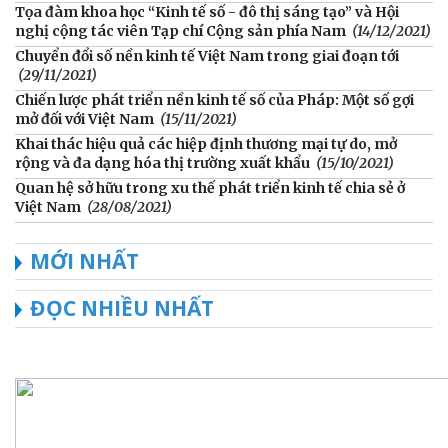
Tọa đàm khoa học “Kinh tế số - đô thị sáng tạo” và Hội
nghị cộng tác viên Tạp chí Cộng sản phía Nam
(14/12/2021)
Chuyển đổi số nền kinh tế Việt Nam trong giai đoạn tới
(29/11/2021)
Chiến lược phát triển nền kinh tế số của Pháp: Một số gợi
mở đối với Việt Nam
(15/11/2021)
Khai thác hiệu quả các hiệp định thương mại tự do, mở
rộng và đa dạng hóa thị trường xuất khẩu
(15/10/2021)
Quan hệ sở hữu trong xu thế phát triển kinh tế chia sẻ ở
Việt Nam
(28/08/2021)
MỚI NHẤT
ĐỌC NHIỀU NHẤT