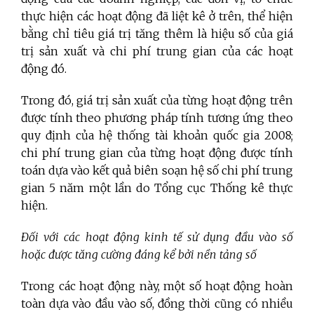
thực hiện các hoạt động đã liệt kê ở trên, thể hiện
bằng chỉ tiêu giá trị tăng thêm là hiệu số của giá
trị sản xuất và chi phí trung gian của các hoạt
động đó.
Trong đó, giá trị sản xuất của từng hoạt động trên
được tính theo phương pháp tính tương ứng theo
quy định của hệ thống tài khoản quốc gia 2008;
chi phí trung gian của từng hoạt động được tính
toán dựa vào kết quả biên soạn hệ số chi phí trung
gian 5 năm một lần do Tổng cục Thống kê thực
hiện.
Đối với các hoạt động kinh tế sử dụng đầu vào số
hoặc được tăng cường đáng kể bởi nền tảng số
Trong các hoạt động này, một số hoạt động hoàn
toàn dựa vào đầu vào số, đồng thời cũng có nhiều