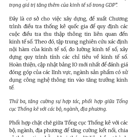
trọng giá trị tăng thêm của kinh tế số trong GDP”.
Đây là cơ sở cho việc xây dựng, đề xuất Chương
trình điều tra thống kê quốc gia để quy định các
cuộc điều tra thu thập thông tin liên quan đến
kinh tế số. Theo đó, tập trung nghiên cứu xác định
nội hàm của kinh tế số, đo lường kinh tế số, xây
dựng quy trình tính các chỉ tiêu về kinh tế số.
Hoàn thiện, cập nhật bảng IO mới nhất để đánh giá
đóng góp của các lĩnh vực, ngành sản phẩm có sử
dụng công nghệ thông tin vào tăng trưởng kinh
tế.
Thứ ba, tăng cường sự hợp tác, phối hợp giữa Tổng
cục Thống kê với các bộ, ngành, địa phương.
Phối hợp chặt chẽ giữa Tổng cục Thống kê với các
bộ, ngành, địa phương để tăng cường kết nối, chia