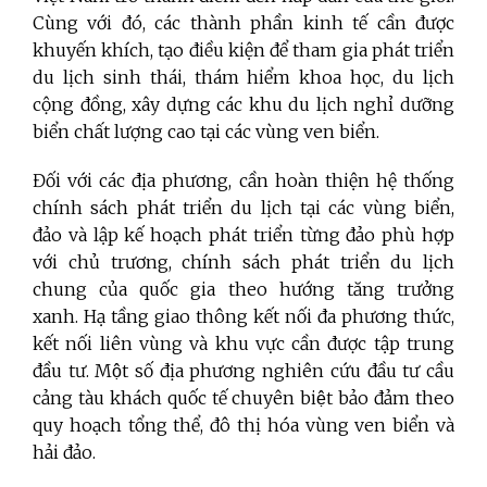
Cùng với đó, các thành phần kinh tế cần được
khuyến khích, tạo điều kiện để tham gia phát triển
du lịch sinh thái, thám hiểm khoa học, du lịch
cộng đồng, xây dựng các khu du lịch nghỉ dưỡng
biển chất lượng cao tại các vùng ven biển.
Đối với các địa phương, cần hoàn thiện hệ thống
chính sách phát triển du lịch tại các vùng biển,
đảo và lập kế hoạch phát triển từng đảo phù hợp
với chủ trương, chính sách phát triển du lịch
chung của quốc gia theo hướng tăng trưởng
xanh.
Hạ tầng giao thông kết nối đa phương thức,
kết nối liên vùng và khu vực cần được tập trung
đầu tư. Một số địa phương nghiên cứu đầu tư cầu
cảng tàu khách quốc tế chuyên biệt bảo đảm theo
quy hoạch tổng thể, đô thị hóa vùng ven biển và
hải đảo.