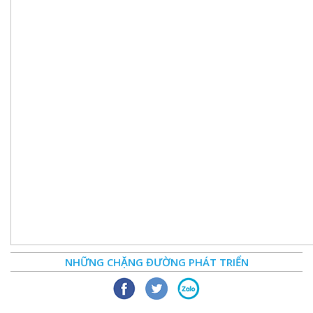
NHỮNG CHẶNG ĐƯỜNG PHÁT TRIỂN