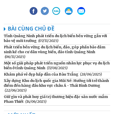
BÀI CÙNG CHỦ ĐỀ
Tỉnh Quảng Ninh phát triển du lịch biển bền vững gắn với
bảo vệ môi trường
(07/11/2025)
Phát triển bền vững du lịch biển, đảo, góp phần bảo đảm
sinh kế cho cư dân vùng biển, đảo tỉnh Quảng Ninh
(06/11/2025)
Một số giải pháp phát triển nguồn nhân lực phục vụ du lịch
biển ở tỉnh Quảng Ninh
(17/08/2025)
Khám phá vẻ đẹp hấp dẫn của Bàu Trắng
(28/06/2025)
Xây dựng Khu du lịch quốc gia Mũi Né: Hướng tới trở thành
điểm đến hàng đầu khu vực châu Á - Thái Bình Dương
(22/06/2025)
Giữ gìn và phát huy giá trị thương hiệu đặc sản nước mắm
Phan Thiết
(14/06/2025)