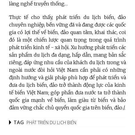
làng nghề truyền thống…
Thực tế cho thấy, phát triển du lịch biển, đảo
chuyên nghiệp, bền vững đã và đang được các quốc
gia có lợi thế về biển,
đảo quan tâm, khai thác, coi
đó là một chiến lược quan trọng trong quá trình
phát triển kinh tế - xã hội. Xu hướng phát triển các
sản phẩm du lịch đa dạng, hấp dẫn, mang bản sắc
riêng, đáp ứng nhu cầu của khách du lịch trong và
ngoài nước đòi hỏi Việt Nam cần phải có những
định hướng và giải pháp phù hợp để phát triển và
đưa
du lịch biển, đảo trở thành động lực của kinh
tế biển Việt Nam
;
góp phần đưa nước ta trở thành
quốc gia mạnh về biển, làm giàu từ biển và bảo
đảm vững chắc chủ quyền quốc gia trên biển, đảo./.
TAG
PHÁT TRIỂN DU LỊCH BIỂN