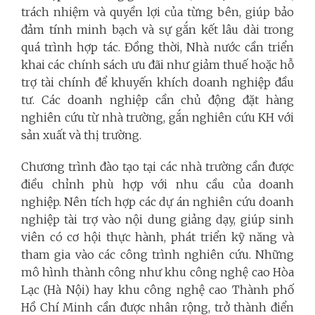
trách nhiệm và quyền lợi của từng bên, giúp bảo
đảm tính minh bạch và sự gắn kết lâu dài trong
quá trình hợp tác. Đồng thời, Nhà nước cần triển
khai các chính sách ưu đãi như giảm thuế hoặc hỗ
trợ tài chính để khuyến khích doanh nghiệp đầu
tư. Các doanh nghiệp cần chủ động đặt hàng
nghiên cứu từ nhà trường, gắn nghiên cứu KH với
sản xuất và thị trường.
Chương trình đào tạo tại các nhà trường cần được
điều chỉnh phù hợp với nhu cầu của doanh
nghiệp. Nên tích hợp các dự án nghiên cứu doanh
nghiệp tài trợ vào nội dung giảng dạy, giúp sinh
viên có cơ hội thực hành, phát triển kỹ năng và
tham gia vào các công trình nghiên cứu. Những
mô hình thành công như khu công nghệ cao Hòa
Lạc (Hà Nội) hay khu công nghệ cao Thành phố
Hồ Chí Minh cần được nhân rộng, trở thành điển