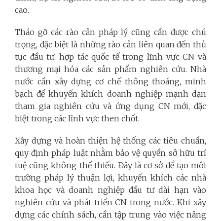
cao.
Tháo gỡ các rào cản pháp lý cũng cần được chú
trọng, đặc biệt là những rào cản liên quan đến thủ
tục đầu tư, hợp tác quốc tế trong lĩnh vực CN và
thương mại hóa các sản phẩm nghiên cứu. Nhà
nước cần xây dựng cơ chế thông thoáng, minh
bạch để khuyến khích doanh nghiệp mạnh dạn
tham gia nghiên cứu và ứng dụng CN mới, đặc
biệt trong các lĩnh vực then chốt.
Xây dựng và hoàn thiện hệ thống các tiêu chuẩn,
quy định pháp luật nhằm bảo vệ quyền sở hữu trí
tuệ cũng không thể thiếu. Đây là cơ sở để tạo môi
trường pháp lý thuận lợi, khuyến khích các nhà
khoa học và doanh nghiệp đầu tư dài hạn vào
nghiên cứu và phát triển CN trong nước. Khi xây
dựng các chính sách, cần tập trung vào việc nâng