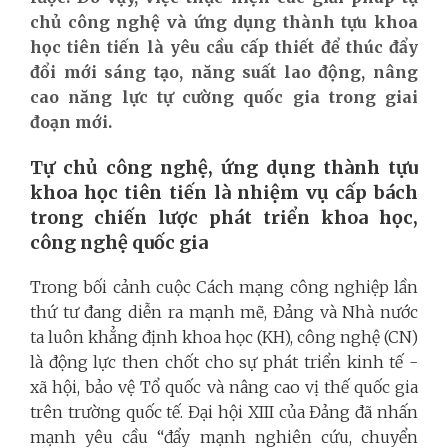
chủ công nghệ và ứng dụng thành tựu khoa
học tiên tiến là yêu cầu cấp thiết để thúc đẩy
đổi mới sáng tạo, năng suất lao động, nâng
cao năng lực tự cường quốc gia trong giai
đoạn mới.
Tự chủ công nghệ, ứng dụng thành tựu
khoa học tiên tiến là nhiệm vụ cấp bách
trong chiến lược phát triển khoa học,
công nghệ quốc gia
Trong bối cảnh cuộc Cách mạng công nghiệp lần
thứ tư đang diễn ra mạnh mẽ, Đảng và Nhà nước
ta luôn khẳng định khoa học (KH), công nghệ (CN)
là động lực then chốt cho sự phát triển kinh tế -
xã hội, bảo vệ Tổ quốc và nâng cao vị thế quốc gia
trên trường quốc tế. Đại hội XIII của Đảng đã nhấn
mạnh yêu cầu “đẩy mạnh nghiên cứu, chuyển