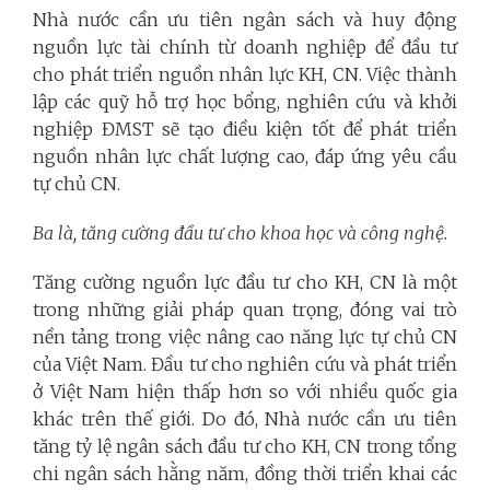
Nhà nước cần ưu tiên ngân sách và huy động
nguồn lực tài chính từ doanh nghiệp để đầu tư
cho phát triển nguồn nhân lực KH, CN. Việc thành
lập các quỹ hỗ trợ học bổng, nghiên cứu và khởi
nghiệp ĐMST sẽ tạo điều kiện tốt để phát triển
nguồn nhân lực chất lượng cao, đáp ứng yêu cầu
tự chủ CN.
Ba là, tăng cường đầu tư cho khoa học và công nghệ.
Tăng cường nguồn lực đầu tư cho KH, CN là một
trong những giải pháp quan trọng, đóng vai trò
nền tảng trong việc nâng cao năng lực tự chủ CN
của Việt Nam. Đầu tư cho nghiên cứu và phát triển
ở Việt Nam hiện thấp hơn so với nhiều quốc gia
khác trên thế giới. Do đó, Nhà nước cần ưu tiên
tăng tỷ lệ ngân sách đầu tư cho KH, CN trong tổng
chi ngân sách hằng năm, đồng thời triển khai các