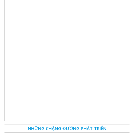
NHỮNG CHẶNG ĐƯỜNG PHÁT TRIỂN