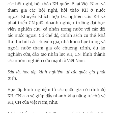
các hội nghị, hội thảo KH quốc tế tại Việt Nam và
tham gia các hội nghị, hội thảo KH ở nước
ngoài. Khuyến khích hợp tác nghiên cứu KH và
phát triển CN giữa doanh nghiệp, trường đại học,
viện nghiên cứu, cá nhân trong nước với các đối
tác nước ngoài. Có chế độ, chính sách cụ thể, khả
thi thu hút các chuyên gia, nhà khoa học trong và
ngoài nước tham gia các chương trình, dự án
nghiên cứu, đào tạo nhân lực KH, CN, hình thành
các nhóm nghiên cứu mạnh ở Việt Nam.
Sáu là, học tập kinh nghiệm từ các quốc gia phát
triển.
Học tập kinh nghiệm từ các quốc gia có trình độ
KH, CN cao sẽ giúp đẩy nhanh khả năng tự chủ về
KH, CN của Việt Nam, như: