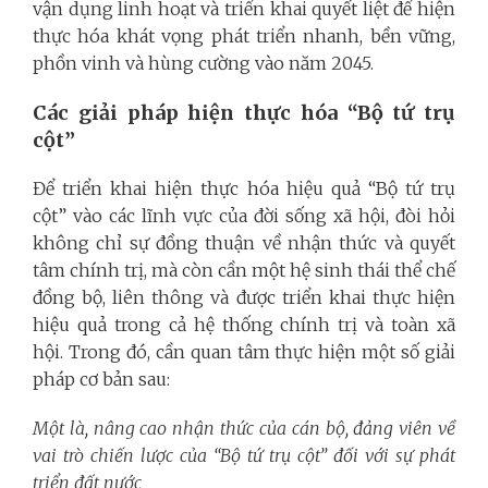
vận dụng linh hoạt và triển khai quyết liệt để hiện
thực hóa khát vọng phát triển nhanh, bền vững,
phồn vinh và hùng cường vào năm 2045.
Các giải pháp hiện thực hóa “Bộ tứ trụ
cột”
Để triển khai hiện thực hóa hiệu quả “Bộ tứ trụ
cột” vào các lĩnh vực của đời sống xã hội, đòi hỏi
không chỉ sự đồng thuận về nhận thức và quyết
tâm chính trị, mà còn cần một hệ sinh thái thể chế
đồng bộ, liên thông và được triển khai thực hiện
hiệu quả trong cả hệ thống chính trị và toàn xã
hội. Trong đó, cần quan tâm thực hiện một số giải
pháp cơ bản sau:
Một là, nâng cao nhận thức của cán bộ, đảng viên về
vai trò chiến lược của “Bộ tứ trụ cột” đối với sự phát
triển đất nước