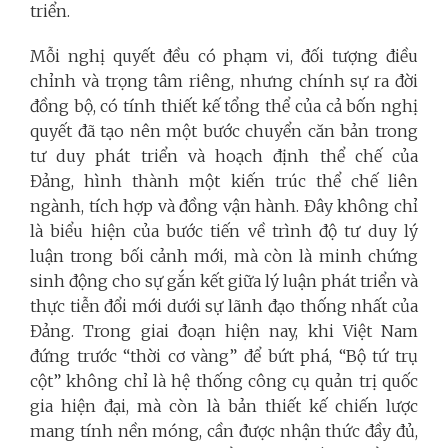
triển.
Mỗi nghị quyết đều có phạm vi, đối tượng điều
chỉnh và trọng tâm riêng, nhưng chính sự ra đời
đồng bộ, có tính thiết kế tổng thể của cả bốn nghị
quyết đã tạo nên một bước chuyển căn bản trong
tư duy phát triển và hoạch định thể chế của
Đảng, hình thành một kiến trúc thể chế liên
ngành, tích hợp và đồng vận hành. Đây không chỉ
là biểu hiện của bước tiến về trình độ tư duy lý
luận trong bối cảnh mới, mà còn là minh chứng
sinh động cho sự gắn kết giữa lý luận phát triển và
thực tiễn đổi mới dưới sự lãnh đạo thống nhất của
Đảng. Trong giai đoạn hiện nay, khi Việt Nam
đứng trước “thời cơ vàng” để bứt phá, “Bộ tứ trụ
cột” không chỉ là hệ thống công cụ quản trị quốc
gia hiện đại, mà còn là bản thiết kế chiến lược
mang tính nền móng, cần được nhận thức đầy đủ,