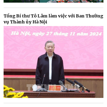
Tổng Bí thư Tô Lâm làm việc với Ban Thường
vụ Thành ủy Hà Nội