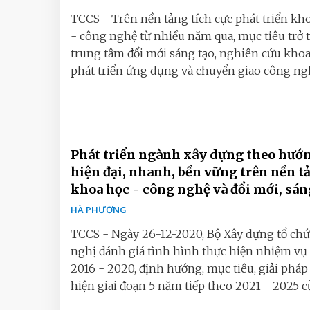
TCCS - Trên nền tảng tích cực phát triển kh
- công nghệ từ nhiều năm qua, mục tiêu trở
trung tâm đổi mới sáng tạo, nghiên cứu khoa
phát triển ứng dụng và chuyển giao công nghệ
Phát triển ngành xây dựng theo hướ
hiện đại, nhanh, bền vững trên nền t
khoa học - công nghệ và đổi mới, sá
HÀ PHƯƠNG
TCCS - Ngày 26-12-2020, Bộ Xây dựng tổ chứ
nghị đánh giá tình hình thực hiện nhiệm vụ
2016 - 2020, định hướng, mục tiêu, giải pháp
hiện giai đoạn 5 năm tiếp theo 2021 - 2025 của