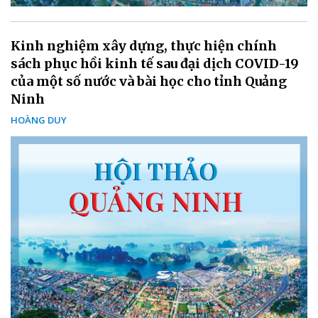
Kinh nghiệm xây dựng, thực hiện chính
sách phục hồi kinh tế sau đại dịch COVID-19
của một số nước và bài học cho tỉnh Quảng
Ninh
HOÀNG DUY