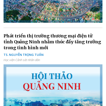
Phát triển thị trường thương mại điện tử
tỉnh Quảng Ninh nhằm thúc đẩy tăng trưởng
trong tình hình mới
TS. NGUYỄN TRỌNG TUẤN
Học viện Cảnh sát nhân dân