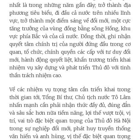
nhất là trong những năm gần đây; trở thành địa
phương tiêu biểu, đi đầu cả nước trên nhiều lĩnh
vực, trở thành một điểm sáng về đổi mới, một cực
tăng trưởng của vùng đồng bằng sông Hồng, khu
vực phía Bắc và của cả nước. Đồng thời, ghi nhận
quyết tâm chính trị của người đứng đầu trong cơ
quan, tổ chức, chính quyền các cấp với tư duy đổi
mới, hành động quyết liệt, khẩn trương triển khai
nhiệm vụ xây dựng và phát triển Thủ đô với tinh
thần trách nhiệm cao.
Về các nhiệm vụ trọng tâm cần triển khai trong
thời gian tới, Tổng Bí thư, Chủ tịch nước Tô Lâm
nhấn mạnh cần phải nhận thức đầy đủ, đúng đắn
và sâu sắc hơn nữa tiềm năng, lợi thế vượt trội, vị
trí, vai trò đặc biệt quan trọng của Thủ đô Hà Nội
trong sự nghiệp đổi mới, phát huy truyền thống
văn hiến và anh hùng, vị thế đặc biệt quan trọng