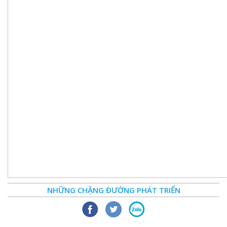
NHỮNG CHẶNG ĐƯỜNG PHÁT TRIỂN