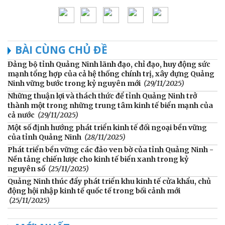
BÀI CÙNG CHỦ ĐỀ
Đảng bộ tỉnh Quảng Ninh lãnh đạo, chỉ đạo, huy động sức
mạnh tổng hợp của cả hệ thống chính trị, xây dựng Quảng
Ninh vững bước trong kỷ nguyên mới
(29/11/2025)
Những thuận lợi và thách thức để tỉnh Quảng Ninh trở
thành một trong những trung tâm kinh tế biển mạnh của
cả nước
(29/11/2025)
Một số định hướng phát triển kinh tế đối ngoại bền vững
của tỉnh Quảng Ninh
(28/11/2025)
Phát triển bền vững các đảo ven bờ của tỉnh Quảng Ninh -
Nền tảng chiến lược cho kinh tế biển xanh trong kỷ
nguyên số
(25/11/2025)
Quảng Ninh thúc đẩy phát triển khu kinh tế cửa khẩu, chủ
động hội nhập kinh tế quốc tế trong bối cảnh mới
(25/11/2025)