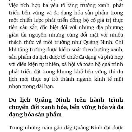
Việc tích hợp ba yếu tố tăng trưởng xanh, phát
triển bền vững và đa dạng hóa sản phẩm trong
một chiến lược phát triển đồng bộ có giá trị thực
tiễn sâu sắc, đặc biệt đối với những địa phương
giàu tài nguyên nhưng cũng đối mặt với nhiều
thách thức về môi trường như Quảng Ninh. Chỉ
khi tăng trưởng được kiểm soát theo hướng xanh,
sản phẩm du lịch được tổ chức đa dạng và phù hợp
với điều kiện tự nhiên, xã hội và toàn bộ quá trình
phát triển đặt trong khung khổ bền vững thì du
lịch mới thực sự trở thành ngành kinh tế mũi
nhọn trong dài hạn.
Du lịch Quảng Ninh trên hành trình
chuyển đổi xanh hóa, bền vững hóa và đa
dạng hóa sản phẩm
Trong những năm gần đây, Quảng Ninh đạt được