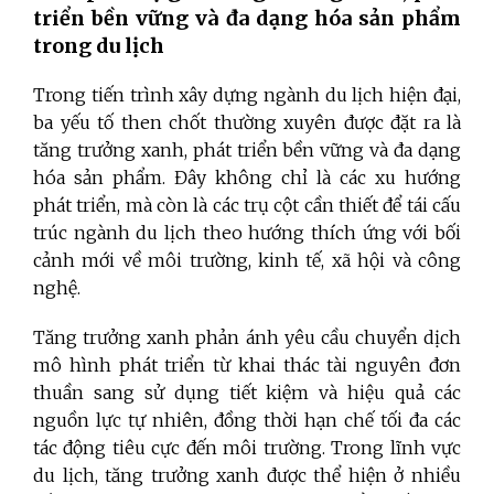
triển bền vững và đa dạng hóa sản phẩm
trong du lịch
Trong tiến trình xây dựng ngành du lịch hiện đại,
ba yếu tố then chốt thường xuyên được đặt ra là
tăng trưởng xanh, phát triển bền vững và đa dạng
hóa sản phẩm. Đây không chỉ là các xu hướng
phát triển, mà còn là các trụ cột cần thiết để tái cấu
trúc ngành du lịch theo hướng thích ứng với bối
cảnh mới về môi trường, kinh tế, xã hội và công
nghệ.
Tăng trưởng xanh phản ánh yêu cầu chuyển dịch
mô hình phát triển từ khai thác tài nguyên đơn
thuần sang sử dụng tiết kiệm và hiệu quả các
nguồn lực tự nhiên, đồng thời hạn chế tối đa các
tác động tiêu cực đến môi trường. Trong lĩnh vực
du lịch, tăng trưởng xanh được thể hiện ở nhiều