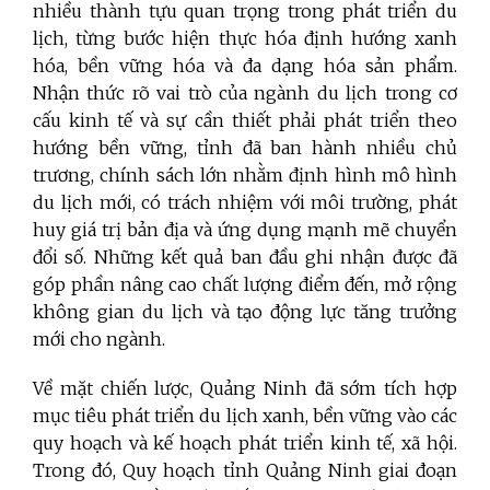
nhiều thành tựu quan trọng trong phát triển du
lịch, từng bước hiện thực hóa định hướng xanh
hóa, bền vững hóa và đa dạng hóa sản phẩm.
Nhận thức rõ vai trò của ngành du lịch trong cơ
cấu kinh tế và sự cần thiết phải phát triển theo
hướng bền vững, tỉnh đã ban hành nhiều chủ
trương, chính sách lớn nhằm định hình mô hình
du lịch mới, có trách nhiệm với môi trường, phát
huy giá trị bản địa và ứng dụng mạnh mẽ chuyển
đổi số. Những kết quả ban đầu ghi nhận được đã
góp phần nâng cao chất lượng điểm đến, mở rộng
không gian du lịch và tạo động lực tăng trưởng
mới cho ngành.
Về mặt chiến lược, Quảng Ninh đã sớm tích hợp
mục tiêu phát triển du lịch xanh, bền vững vào các
quy hoạch và kế hoạch phát triển kinh tế, xã hội.
Trong đó, Quy hoạch tỉnh Quảng Ninh giai đoạn