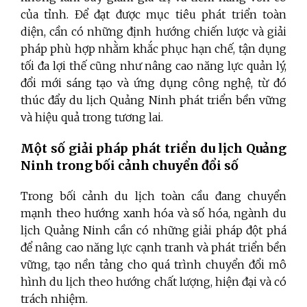
của tỉnh. Để đạt được mục tiêu phát triển toàn
diện, cần có những định hướng chiến lược và giải
pháp phù hợp nhằm khắc phục hạn chế, tận dụng
tối đa lợi thế cũng như nâng cao năng lực quản lý,
đổi mới sáng tạo và ứng dụng công nghệ, từ đó
thúc đẩy du lịch Quảng Ninh phát triển bền vững
và hiệu quả trong tương lai.
M
ộ
t số giải pháp phát triển du lịch Quảng
Ninh trong bối cảnh chuyển đổi số
Trong bối cảnh du lịch toàn cầu đang chuyển
mạnh theo hướng xanh hóa và số hóa, ngành du
lịch Quảng Ninh cần có những giải pháp đột phá
để nâng cao năng lực cạnh tranh và phát triển bền
vững, tạo nền tảng cho quá trình chuyển đổi mô
hình du lịch theo hướng chất lượng, hiện đại và có
trách nhiệm.